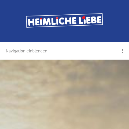
Navigation einblenden